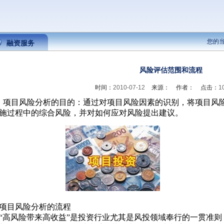
您的
融资服务
风险评估范围和流程
时间：
2010-07-12
来源：
作者：
点击：
1
项目风险分析的目的：通过对项目风险因素的识别，将项目风
施过程中的综合风险，并对如何应对风险提出建议。
项目风险分析的流程
“高风险带来高收益”是投资行业尤其是风投领域奉行的一贯准