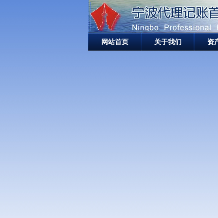
网站首页
关于我们
资