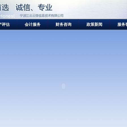
产评估
会计服务
财务咨询
政策新闻
服务