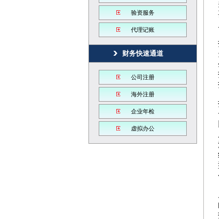
验资服务
代理记账
财务快速通道
公司注册
海外注册
企业年检
虚拟办公