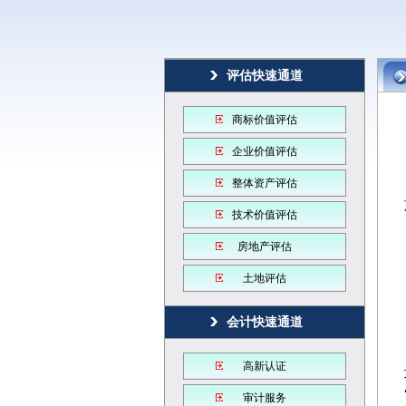
评估快速通道
商标价值评估
企业价值评估
整体资产评估
技术价值评估
房地产评估
土地评估
会计快速通道
高新认证
审计服务