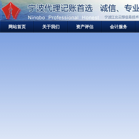
网站首页
关于我们
资产评估
会计服务