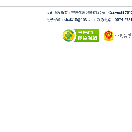
页面版权所有：宁波代理记帐有限公司 Copyright 2013-2020 ww
电子邮箱：chai315@163.com 联系电话：0574-27818