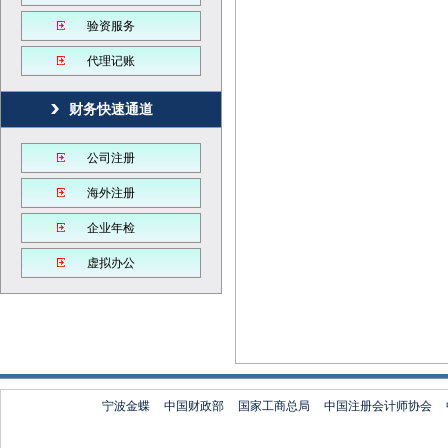
验资服务
代理记账
财务快速通道
公司注册
海外注册
企业年检
虚拟办公
宁波金蝶
中国财政部
国家工商总局
中国注册会计师协会