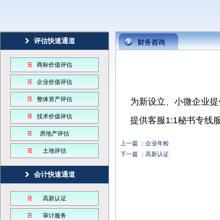
评估快速通道
财务咨询
商标价值评估
企业价值评估
整体资产评估
为新设立、小微企业提
技术价值评估
提供客服1:1秘书专
房地产评估
上一篇 ：
企业年检
土地评估
下一篇 ：
高新认证
会计快速通道
高新认证
审计服务