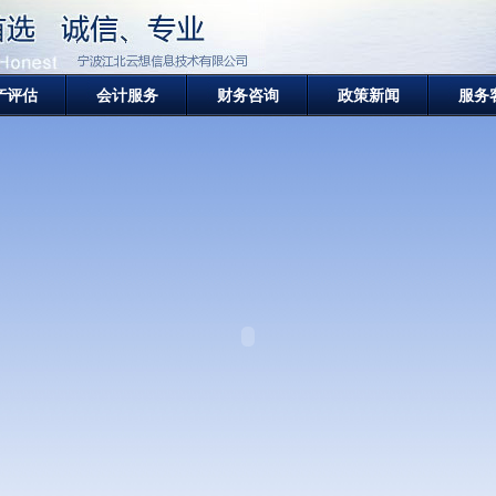
产评估
会计服务
财务咨询
政策新闻
服务