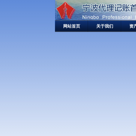
网站首页
关于我们
资