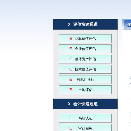
评估快速通道
商标价值评估
企业价值评估
整体资产评估
技术价值评估
房地产评估
土地评估
会计快速通道
高新认证
审计服务