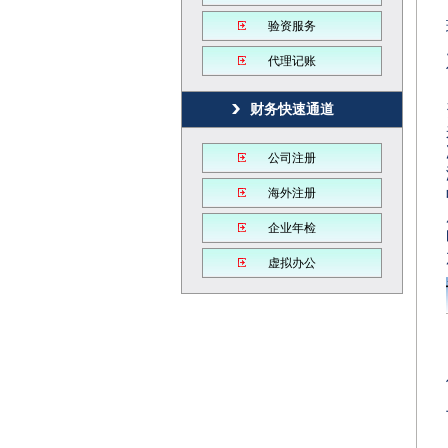
验资服务
代理记账
财务快速通道
公司注册
海外注册
企业年检
虚拟办公